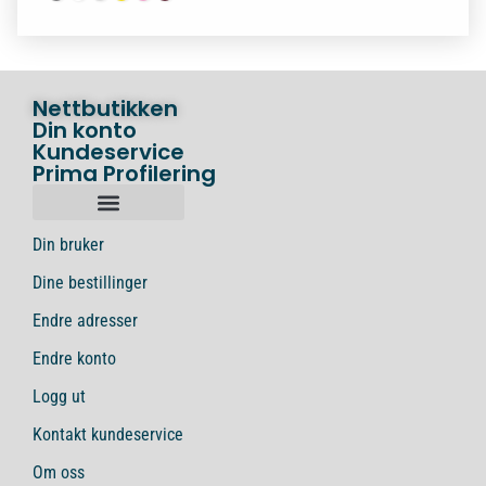
Nettbutikken
Din konto
Kundeservice
Prima Profilering
Din bruker
Dine bestillinger
Endre adresser
Endre konto
Logg ut
Kontakt kundeservice
Om oss