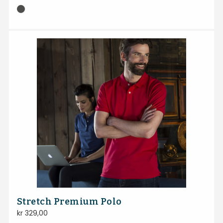
Stretch Premium Polo
kr
329,00