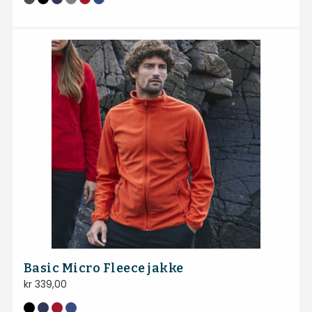
Basic Micro Fleece jakke
kr
339,00