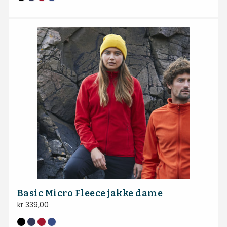
Basic Micro Fleece jakke dame
kr
339,00