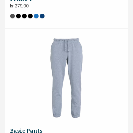
kr
279,00
Basic Pants