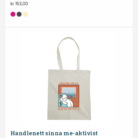
kr
153,00
Handlenett sinna me-aktivist