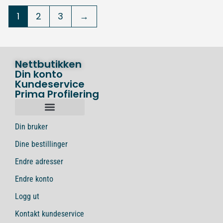
1
2
3
→
Nettbutikken
Din konto
Kundeservice
Prima Profilering
Din bruker
Dine bestillinger
Endre adresser
Endre konto
Logg ut
Kontakt kundeservice