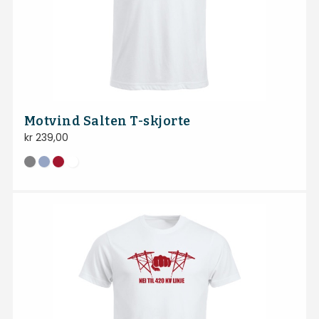
Motvind Salten T-skjorte
kr
239,00