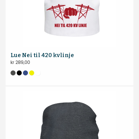
Lue Nei til 420 kvlinje
kr
289,00