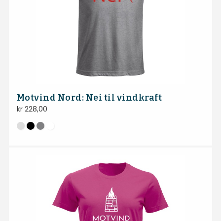
Motvind Nord: Nei til vindkraft
kr
228,00