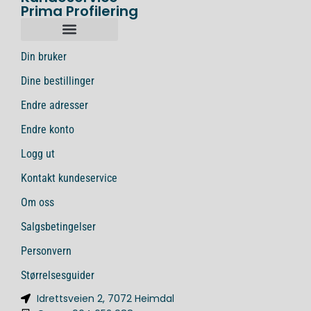
Prima Profilering
Din bruker
Dine bestillinger
Endre adresser
Endre konto
Logg ut
Kontakt kundeservice
Om oss
Salgsbetingelser
Personvern
Størrelsesguider
Idrettsveien 2, 7072 Heimdal