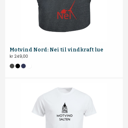
Motvind Nord: Nei til vindkraft lue
kr
249,00